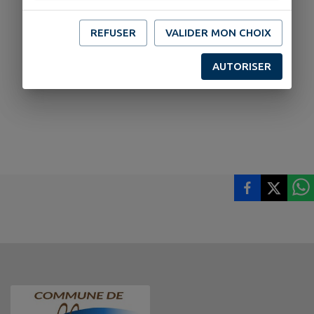
REFUSER
VALIDER MON CHOIX
AUTORISER