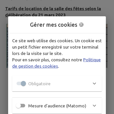
Tarifs de location de la salle des fêtes selon la
délibération du 21 mars 2023
Gérer mes cookies 🍪
Ce site web utilise des cookies. Un cookie est
un petit fichier enregistré sur votre terminal
lors de la visite sur le site.
Pour en savoir plus, consultez notre
Politique
de gestion des cookies
.
Obligatoire
Mesure d'audience (Matomo)