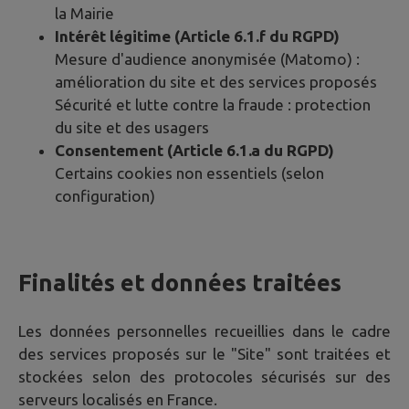
la Mairie
Intérêt légitime (Article 6.1.f du RGPD)
Mesure d'audience anonymisée (Matomo) :
amélioration du site et des services proposés
Sécurité et lutte contre la fraude : protection
du site et des usagers
Consentement (Article 6.1.a du RGPD)
Certains cookies non essentiels (selon
configuration)
Finalités et données traitées
Les données personnelles recueillies dans le cadre
des services proposés sur le "Site" sont traitées et
stockées selon des protocoles sécurisés sur des
serveurs localisés en France.