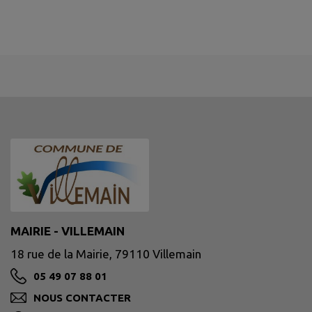
MAIRIE - VILLEMAIN
18 rue de la Mairie, 79110 Villemain
05 49 07 88 01
NOUS CONTACTER