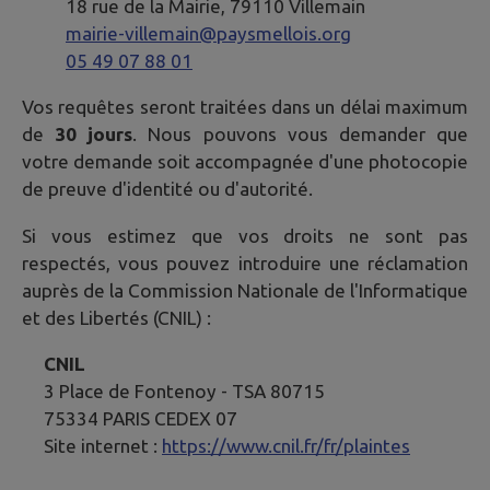
18 rue de la Mairie, 79110 Villemain
mairie-villemain@paysmellois.org
05 49 07 88 01
Vos requêtes seront traitées dans un délai maximum
de
30 jours
. Nous pouvons vous demander que
votre demande soit accompagnée d'une photocopie
de preuve d'identité ou d'autorité.
Si vous estimez que vos droits ne sont pas
respectés, vous pouvez introduire une réclamation
auprès de la Commission Nationale de l'Informatique
et des Libertés (CNIL) :
CNIL
3 Place de Fontenoy - TSA 80715
75334 PARIS CEDEX 07
Site internet :
https://www.cnil.fr/fr/plaintes