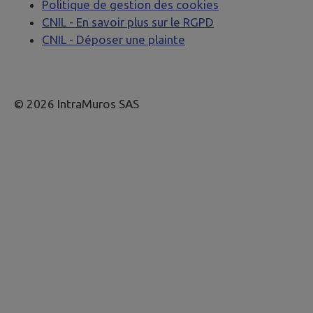
Politique de gestion des cookies
CNIL - En savoir plus sur le RGPD
CNIL - Déposer une plainte
© 2026 IntraMuros SAS