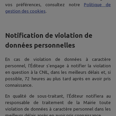
vos préférences, consultez notre
Politique de
gestion des cookies
.
Notification de violation de
données personnelles
En cas de violation de données à caractère
personnel, l'Éditeur s'engage à notifier la violation
en question à la CNIL, dans les meilleurs délais et, si
possible, 72 heures au plus tard après en avoir pris
connaissance.
En qualité de sous-traitant, l'Éditeur notifiera au
responsable de traitement de la Mairie toute
violation de données à caractère personnel dans les
meilleurs délais après en avoir pris connaissance.