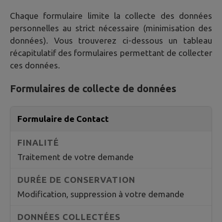
Chaque formulaire limite la collecte des données
personnelles au strict nécessaire (minimisation des
données). Vous trouverez ci-dessous un tableau
récapitulatif des formulaires permettant de collecter
ces données.
Formulaires de collecte de données
Formulaire de Contact
Traitement de votre demande
Modification, suppression à votre demande