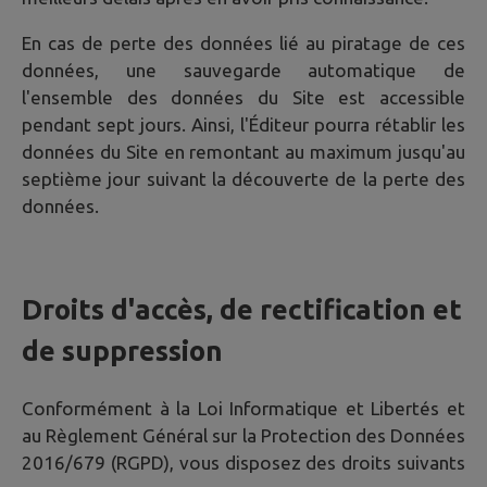
En cas de perte des données lié au piratage de ces
données, une sauvegarde automatique de
l'ensemble des données du Site est accessible
pendant sept jours. Ainsi, l'Éditeur pourra rétablir les
données du Site en remontant au maximum jusqu'au
septième jour suivant la découverte de la perte des
données.
Droits d'accès, de rectification et
de suppression
Conformément à la Loi Informatique et Libertés et
au Règlement Général sur la Protection des Données
2016/679 (RGPD), vous disposez des droits suivants