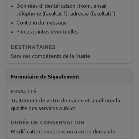
Données d'identification : Nom, email,
téléphone (facultatif), adresse (facultatif)
Contenu du message
Pièces jointes éventuelles
Services compétents de la Mairie
Formulaire de Signalement
Traitement de votre demande et améliorer la
qualité des services publics
Modification, suppression à votre demande