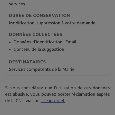
services
Modification, suppression à votre demande
Données d'identification : Email
Contenu de la suggestion
Services compétents de la Mairie
Si vous considérez que l'utilisation de ces données
est abusive, vous pouvez porter réclamation auprès
de la CNIL via son
site internet
.