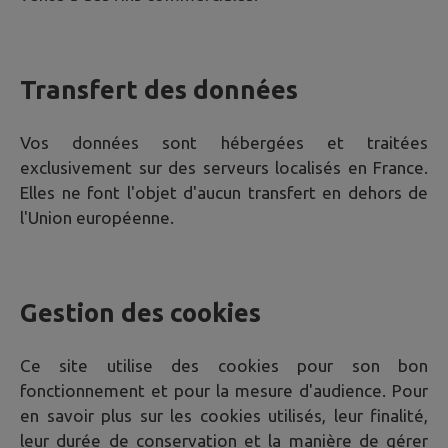
Transfert des données
Vos données sont hébergées et traitées
exclusivement sur des serveurs localisés en France.
Elles ne font l'objet d'aucun transfert en dehors de
l'Union européenne.
Gestion des cookies
Ce site utilise des cookies pour son bon
fonctionnement et pour la mesure d'audience. Pour
en savoir plus sur les cookies utilisés, leur finalité,
leur durée de conservation et la manière de gérer