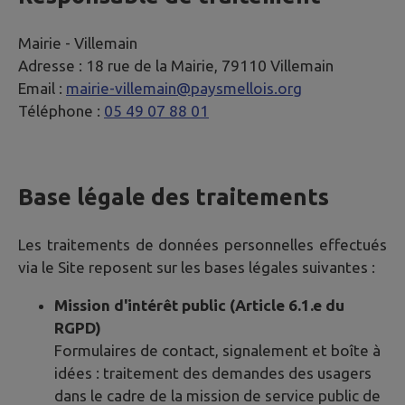
Mairie -
Villemain
Adresse :
18 rue de la Mairie, 79110 Villemain
Email :
mairie-villemain@paysmellois.org
Téléphone :
05 49 07 88 01
Base légale des traitements
Les traitements de données personnelles effectués
via le Site reposent sur les bases légales suivantes :
Mission d'intérêt public (Article 6.1.e du
RGPD)
Formulaires de contact, signalement et boîte à
idées : traitement des demandes des usagers
dans le cadre de la mission de service public de