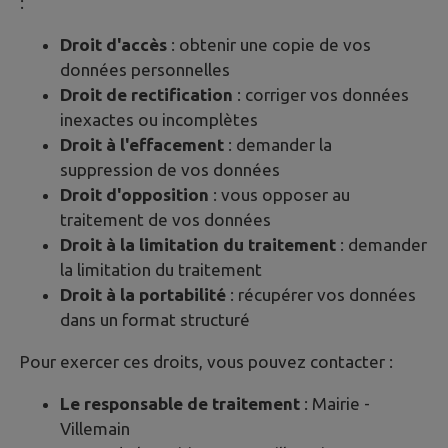
:
Droit d'accès
: obtenir une copie de vos
données personnelles
Droit de rectification
: corriger vos données
inexactes ou incomplètes
Droit à l'effacement
: demander la
suppression de vos données
Droit d'opposition
: vous opposer au
traitement de vos données
Droit à la limitation du traitement
: demander
la limitation du traitement
Droit à la portabilité
: récupérer vos données
dans un format structuré
Pour exercer ces droits, vous pouvez contacter :
Le responsable de traitement
: Mairie -
Villemain