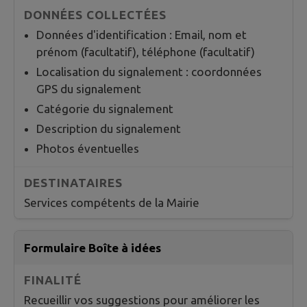
Données d'identification : Email, nom et
prénom (facultatif), téléphone (facultatif)
Localisation du signalement : coordonnées
GPS du signalement
Catégorie du signalement
Description du signalement
Photos éventuelles
Services compétents de la Mairie
Formulaire Boîte à idées
Recueillir vos suggestions pour améliorer les