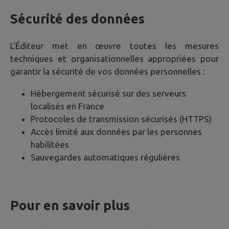
Sécurité des données
L'Éditeur met en œuvre toutes les mesures
techniques et organisationnelles appropriées pour
garantir la sécurité de vos données personnelles :
Hébergement sécurisé sur des serveurs
localisés en France
Protocoles de transmission sécurisés (HTTPS)
Accès limité aux données par les personnes
habilitées
Sauvegardes automatiques régulières
Pour en savoir plus