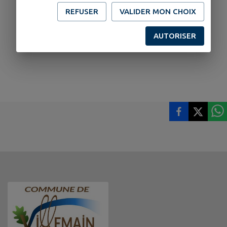
REFUSER
VALIDER MON CHOIX
AUTORISER