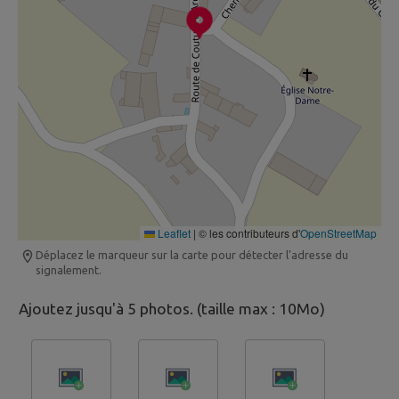
Leaflet
|
© les contributeurs d'
OpenStreetMap
Déplacez le marqueur sur la carte pour détecter l'adresse du
signalement.
Ajoutez jusqu'à 5 photos. (taille max : 10Mo)