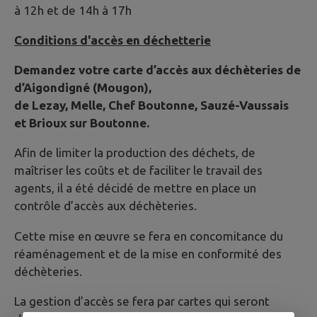
à 12h et de 14h à 17h
Conditions d'accès en déchetterie
Demandez votre carte d’accès aux déchèteries de
d’Aigondigné (Mougon),
de Lezay, Melle, Chef Boutonne, Sauzé-Vaussais
et Brioux sur Boutonne.
Afin de limiter la production des déchets, de
maîtriser les coûts et de faciliter le travail des
agents, il a été décidé de mettre en place un
contrôle d’accès aux déchèteries.
Cette mise en œuvre se fera en concomitance du
réaménagement et de la mise en conformité des
déchèteries.
La gestion d’accès se fera par cartes qui seront