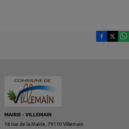
MAIRIE - VILLEMAIN
18 rue de la Mairie, 79110 Villemain