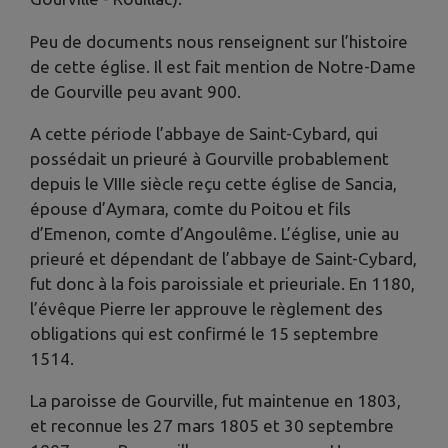
Peu de documents nous renseignent sur l’histoire
de cette église. Il est fait mention de Notre-Dame
de Gourville peu avant 900.
A cette période l’abbaye de Saint-Cybard, qui
possédait un prieuré à Gourville probablement
depuis le VIIIe siècle reçu cette église de Sancia,
épouse d’Aymara, comte du Poitou et fils
d’Emenon, comte d’Angoulême. L’église, unie au
prieuré et dépendant de l’abbaye de Saint-Cybard,
fut donc à la fois paroissiale et prieuriale. En 1180,
l’évêque Pierre Ier approuve le règlement des
obligations qui est confirmé le 15 septembre
1514.
La paroisse de Gourville, fut maintenue en 1803,
et reconnue les 27 mars 1805 et 30 septembre