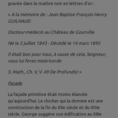
gravée dans le marbre noir en lettres d’or :
«
A la mémoire de : Jean Baptise François Henry
GUILHAUD
Docteur-médecin au Château de Gourville
Né le 2 juillet 1843 - Décédé le 14 mars 1895
Il était bon pour tous, à cause de cela, Seigneur,
vous lui ferez miséricorde
S. Math., Ch. V, V. 49 De Profundis! »
Façade
La façade primitive était moins élancée
qu’aujourd’hui. Le clocher qui la domine est une
construction de la fin du XIIe siècle et du XIVe
siècle. George suggère son édification au XIIIe