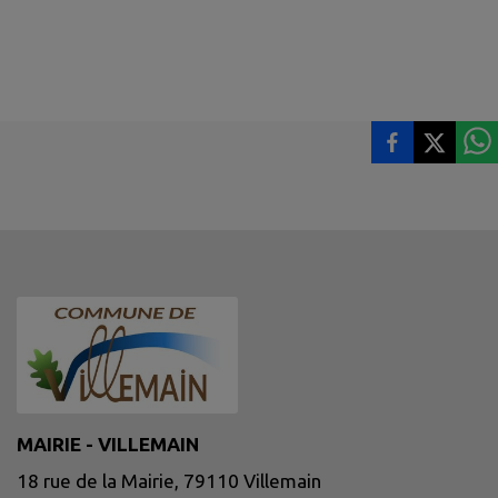
MAIRIE - VILLEMAIN
18 rue de la Mairie, 79110 Villemain