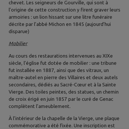
chevet. Les seigneurs de Gourville, qui sont à
l’origine de cette construction y firent graver leurs
armoiries : un lion hissant sur une litre funéraire
décrite par l’abbé Michon en 1845 (aujourd’hui
disparue)
Mobilier
Au cours des restaurations intervenues au XIXe
siècle, l’église fut dotée de mobilier : une tribune
fut installée en 1887, ainsi que des vitraux, un
maître-autel en pierre des Villaires et deux autels
secondaires, dédiés au Sacré-Cœur et à la Sainte
Vierge. Des toiles peintes, des statues, un chemin
de croix érigé en juin 1857 par le curé de Genac
complètent l’ameublement.
À l’intérieur de la chapelle de la Vierge, une plaque
commémorative a été fixée. Une inscription est