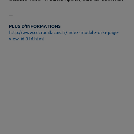
PLUS D'INFORMATIONS
http://www.cdcrouillacais.fr/index-module-orki-page-
view-id-316.html