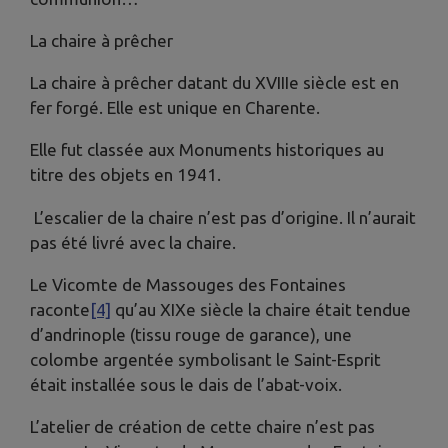
La chaire à prêcher
La chaire à prêcher datant du XVIIIe siècle est en
fer forgé. Elle est unique en Charente.
Elle fut classée aux Monuments historiques au
titre des objets en 1941.
L’escalier de la chaire n’est pas d’origine. Il n’aurait
pas été livré avec la chaire.
Le Vicomte de Massouges des Fontaines
raconte
[4]
qu’au XIXe siècle la chaire était tendue
d’andrinople (tissu rouge de garance), une
colombe argentée symbolisant le Saint-Esprit
était installée sous le dais de l’abat-voix.
L’atelier de création de cette chaire n’est pas