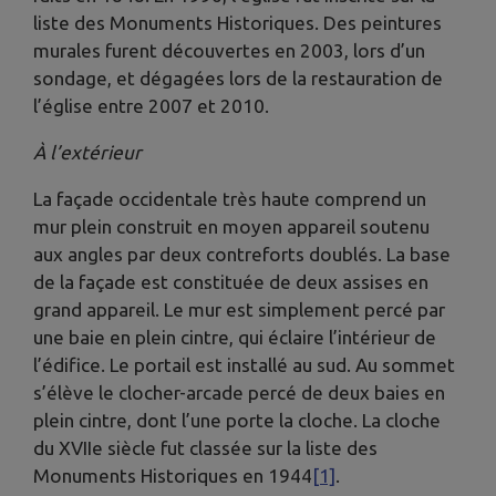
liste des Monuments Historiques. Des peintures
murales furent découvertes en 2003, lors d’un
sondage, et dégagées lors de la restauration de
l’église entre 2007 et 2010.
À l’extérieur
La façade occidentale très haute comprend un
mur plein construit en moyen appareil soutenu
aux angles par deux contreforts doublés. La base
de la façade est constituée de deux assises en
grand appareil. Le mur est simplement percé par
une baie en plein cintre, qui éclaire l’intérieur de
l’édifice. Le portail est installé au sud. Au sommet
s’élève le clocher-arcade percé de deux baies en
plein cintre, dont l’une porte la cloche. La cloche
du XVIIe siècle fut classée sur la liste des
Monuments Historiques en 1944
[1]
.