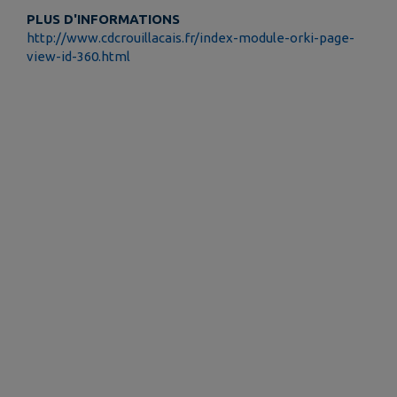
PLUS D'INFORMATIONS
http://www.cdcrouillacais.fr/index-module-orki-page-
view-id-360.html