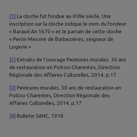
[1]
La cloche fut fondue au XVIIe siècle. Une
inscription sur la cloche indique le nom du fondeur
« Baraud An 1670 » et le parrain de cette cloche
« Perrin Messire de Barbezières, seigneur de
Logerie »
[2]
Extraits de l’ouvrage Peintures murales. 30 ans
de restauration en Poitou-Charentes, Direction
Régionale des Affaires Culturelles, 2014. p.17
[3]
Peintures murales. 30 ans de restauration en
Poitou-Charentes, Direction Régionale des
Affaires Culturelles, 2014. p.17
[4]
Bulletin SAHC, 1918