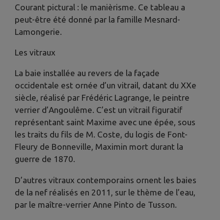
Courant pictural : le manièrisme. Ce tableau a
peut-être été donné par la famille Mesnard-
Lamongerie.
Les vitraux
La baie installée au revers de la façade
occidentale est ornée d’un vitrail, datant du XXe
siècle, réalisé par Frédéric Lagrange, le peintre
verrier d’Angoulême. C’est un vitrail figuratif
représentant saint Maxime avec une épée, sous
les traits du fils de M. Coste, du logis de Font-
Fleury de Bonneville, Maximin mort durant la
guerre de 1870.
D’autres vitraux contemporains ornent les baies
de la nef réalisés en 2011, sur le thème de l’eau,
par le maître-verrier Anne Pinto de Tusson.